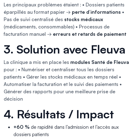
Les principaux problèmes étaient : • Dossiers patients
éparpillés au format papier →
perte d’informations
•
Pas de suivi centralisé des
stocks médicaux
(médicaments, consommables) • Processus de
facturation manuel →
erreurs et retards de paiement
3. Solution avec Fleuva
La clinique a mis en place les
modules Santé de Fleuva
pour : • Numériser et centraliser tous les dossiers
patients • Gérer les stocks médicaux en temps réel •
Automatiser la facturation et le suivi des paiements •
Générer des rapports pour une meilleure prise de
décision
4. Résultats / Impact
+60 %
de rapidité dans l’admission et l’accès aux
dossiers patients