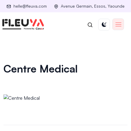
helle@fleuva.com
Avenue Germain, Essos, Yaounde
Centre Medical