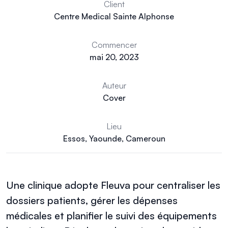
Client
Centre Medical Sainte Alphonse
Commencer
mai 20, 2023
Auteur
Cover
Lieu
Essos, Yaounde, Cameroun
Une clinique adopte Fleuva pour centraliser les
dossiers patients, gérer les dépenses
médicales et planifier le suivi des équipements