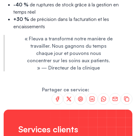
-40 %
de ruptures de stock grâce à la gestion en
temps réel
+30 %
de précision dans la facturation et les
encaissements
« Fleuva a transformé notre manière de
travailler. Nous gagnons du temps
chaque jour et pouvons nous
concentrer sur les soins aux patients.
»
— Directeur de la clinique
Partager ce service:
Services clients