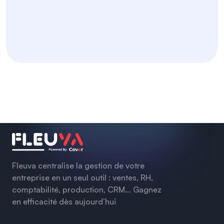
Fleuva centralise la gestion de votre
entreprise en un seul outil : ventes, RH,
comptabilité, production, CRM… Gagnez
en efficacité dès aujourd’hui