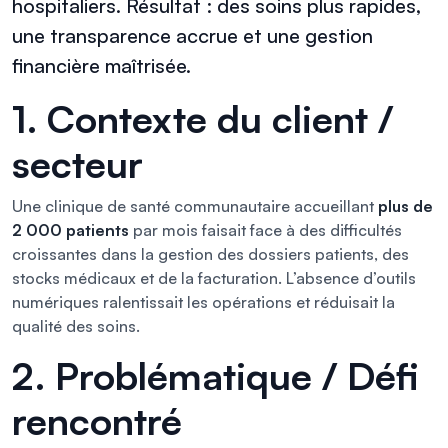
hospitaliers. Résultat : des soins plus rapides,
une transparence accrue et une gestion
financière maîtrisée.
1. Contexte du client /
secteur
Une clinique de santé communautaire accueillant
plus de
2 000 patients
par mois faisait face à des difficultés
croissantes dans la gestion des dossiers patients, des
stocks médicaux et de la facturation. L’absence d’outils
numériques ralentissait les opérations et réduisait la
qualité des soins.
2. Problématique / Défi
rencontré