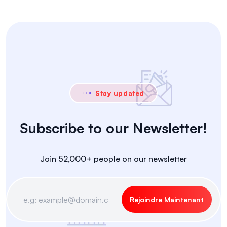
Stay updated
Subscribe to our Newsletter!
Join 52,000+ people on our newsletter
Rejoindre Maintenant