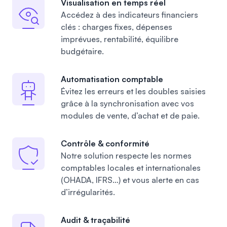
Visualisation en temps réel
Accédez à des indicateurs financiers
clés : charges fixes, dépenses
imprévues, rentabilité, équilibre
budgétaire.
Automatisation comptable
Évitez les erreurs et les doubles saisies
grâce à la synchronisation avec vos
modules de vente, d’achat et de paie.
Contrôle & conformité
Notre solution respecte les normes
comptables locales et internationales
(OHADA, IFRS…) et vous alerte en cas
d’irrégularités.
Audit & traçabilité