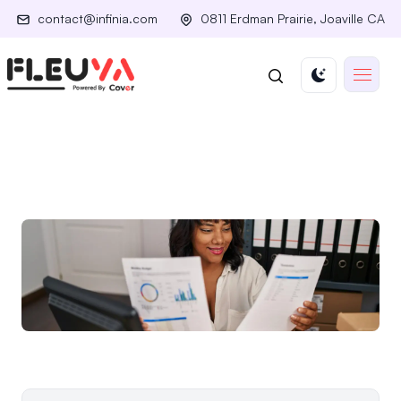
contact@infinia.com
0811 Erdman Prairie, Joaville CA