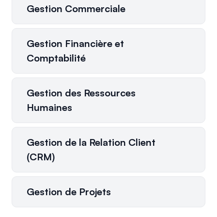
Gestion Commerciale
Gestion Financière et
Comptabilité
Gestion des Ressources
Humaines
Gestion de la Relation Client
(CRM)
Gestion de Projets