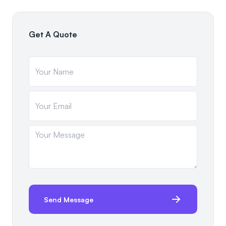
Get A Quote
Send Message