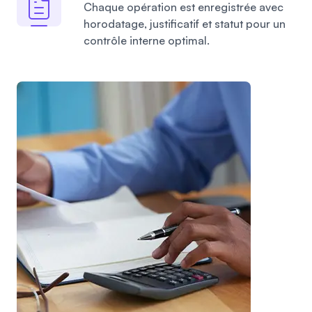
Chaque opération est enregistrée avec
horodatage, justificatif et statut pour un
contrôle interne optimal.