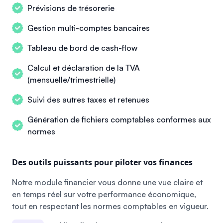
Prévisions de trésorerie
Gestion multi-comptes bancaires
Tableau de bord de cash-flow
Calcul et déclaration de la TVA
(mensuelle/trimestrielle)
Suivi des autres taxes et retenues
Génération de fichiers comptables conformes aux
normes
Des outils puissants pour piloter vos finances
Notre module financier vous donne une vue claire et
en temps réel sur votre performance économique,
tout en respectant les normes comptables en vigueur.