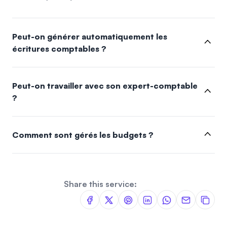
Peut-on générer automatiquement les
écritures comptables ?
Peut-on travailler avec son expert-comptable
?
Comment sont gérés les budgets ?
Share this service: