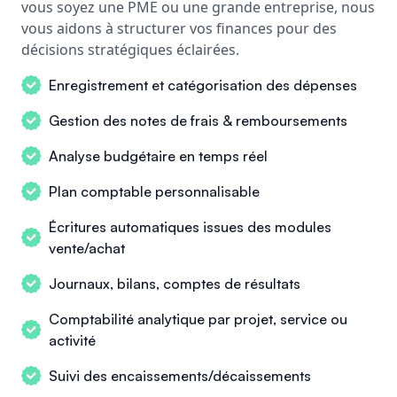
vous soyez une PME ou une grande entreprise, nous
vous aidons à structurer vos finances pour des
décisions stratégiques éclairées.
Enregistrement et catégorisation des dépenses
Gestion des notes de frais & remboursements
Analyse budgétaire en temps réel
Plan comptable personnalisable
Écritures automatiques issues des modules
vente/achat
Journaux, bilans, comptes de résultats
Comptabilité analytique par projet, service ou
activité
Suivi des encaissements/décaissements