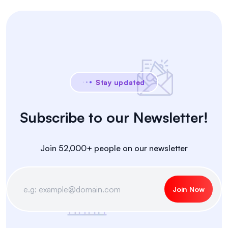
Stay updated
Subscribe to our Newsletter!
Join 52,000+ people on our newsletter
Join Now