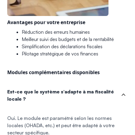
Avantages pour votre entreprise
Réduction des erreurs humaines
Meilleur suivi des budgets et de la rentabilité
Simplification des déclarations fiscales
Pilotage stratégique de vos finances
Modules complémentaires disponibles
Est-ce que le système s’adapte à ma fiscalité
locale ?
Oui. Le module est paramétré selon les normes
locales (OHADA, etc.) et peut être adapté à votre
secteur spécifique.