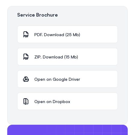
Service Brochure
PDF. Download (25 Mb)
ZIP. Download (15 Mb)
Open on Google Driver
Open on Dropbox