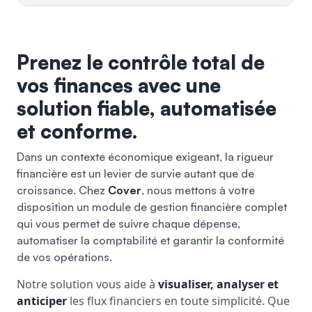
Prenez le contrôle total de
vos finances avec une
solution fiable, automatisée
et conforme.
Dans un contexte économique exigeant, la rigueur
financière est un levier de survie autant que de
croissance. Chez
Cover
, nous mettons à votre
disposition un module de gestion financière complet
qui vous permet de suivre chaque dépense,
automatiser la comptabilité et garantir la conformité
de vos opérations.
Notre solution vous aide à
visualiser, analyser et
anticiper
les flux financiers en toute simplicité. Que